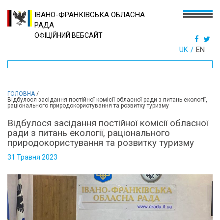
ІВАНО-ФРАНКІВСЬКА ОБЛАСНА
РАДА
ОФІЦІЙНИЙ ВЕБСАЙТ
UK
EN
ГОЛОВНА
/
Відбулося засідання постійної комісії обласної ради з питань екології,
раціонального природокористування та розвитку туризму
Відбулося засідання постійної комісії обласної
ради з питань екології, раціонального
природокористування та розвитку туризму
31 Травня 2023