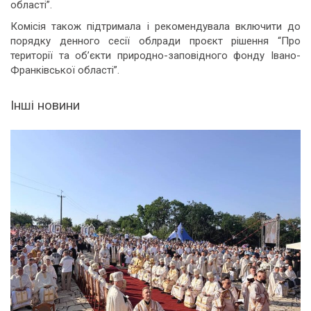
області”.
Комісія також підтримала і рекомендувала включити до
порядку денного сесії облради проєкт рішення “Про
території та об’єкти природно-заповідного фонду Івано-
Франківської області”.
Інші новини