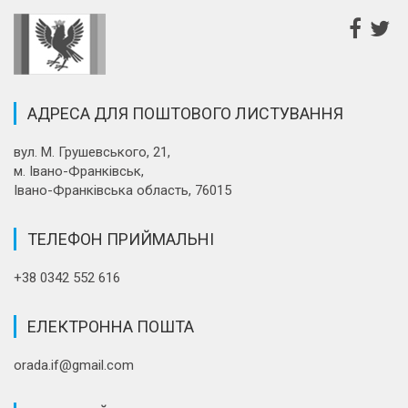
АДРЕСА ДЛЯ ПОШТОВОГО ЛИСТУВАННЯ
вул. М. Грушевського, 21,
м. Івано-Франківськ,
Івано-Франківська область, 76015
ТЕЛЕФОН ПРИЙМАЛЬНІ
+38 0342 552 616
ЕЛЕКТРОННА ПОШТА
orada.if@gmail.com