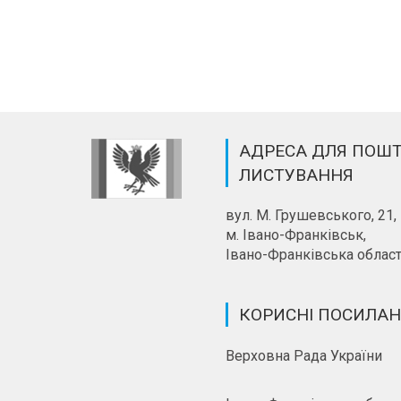
АДРЕСА ДЛЯ ПОШ
ЛИСТУВАННЯ
вул. М. Грушевського, 21,
м. Івано-Франківськ,
Івано-Франківська област
КОРИСНІ ПОСИЛА
Верховна Рада України