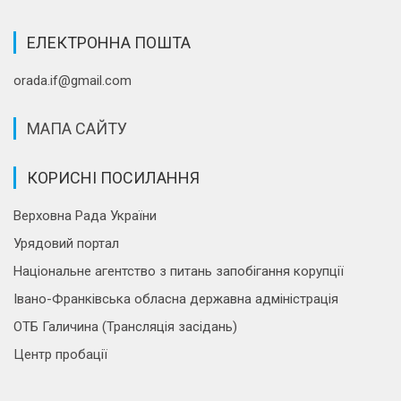
ЕЛЕКТРОННА ПОШТА
orada.if@gmail.com
МАПА САЙТУ
КОРИСНІ ПОСИЛАННЯ
Верховна Рада України
Урядовий портал
Національне агентство з питань запобігання корупції
Івано-Франківська обласна державна адміністрація
ОТБ Галичина (Трансляція засідань)
Центр пробації