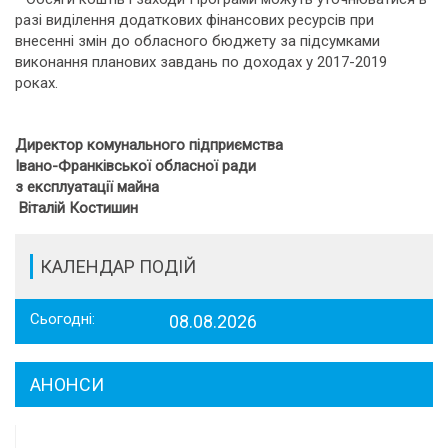
разі виділення додаткових фінансових ресурсів при
внесенні змін до обласного бюджету за підсумками
виконання планових завдань по доходах у 2017-2019
роках.
Директор комунального підприємства
Івано-Франківської обласної ради
з експлуатації майна
Віталій Костишин
КАЛЕНДАР ПОДІЙ
Сьогодні:
08.08.2026
АНОНСИ