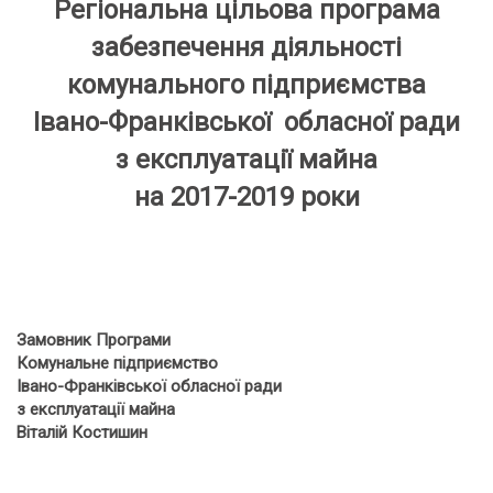
Регіональна цільова програма
забезпечення діяльності
комунального підприємства
Івано-Франківської обласної ради
з експлуатації майна
на 2017-2019 роки
Замовник Програми
Комунальне підприємство
Івано-Франківської обласної ради
з експлуатації майна
Віталій Костишин