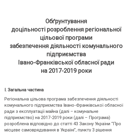
Обґрунтування
доцільності розроблення регіональної
цільової програми
забезпечення діяльності комунального
підприємства
Івано-Франківської обласної ради
на 2017-2019 роки
I. Загальна частина
Регіональна цільова програма забезпечення діяльності
комунального підприємства Івано-Франківської обласної
ради з експлуатації майна (далі – комунальне
підприємство) на 2017-2019 роки (далі – Програма)
розроблена відповідно до статті 43 Закону України “Про
місцеве самоврядування в Україні”, пункту 3 рішення