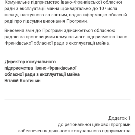
Комунальне підприємство Івано-Франківської обласної
ради з експлуатації майна щоквартально до 10 числа
місяця, наступного за звітним, подає інформацію обласній
раді про підсумки виконання Програми.
Внесення змін до Програми здійснюється обласною
радою за пропозиціями комунального підприємства Івано-
Франківської обласної ради з експлуатації майна.
Директор комунального
підприємства Івано-Франківської
обласної ради з експлуатації майна
Віталій Костишин
Додаток 1
до регіональної цільової програми
забезпечення діяльності комунального підприємства