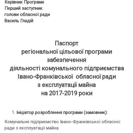
Керівник Програми
Перший заступник
голови обласної ради
Василь Гладій
Паспорт
регіональної цільової програми
забезпечення
діяльності комунального підприємства
Івано-Франківської обласної ради
з експлуатації майна
на 2017-2019 роки
Ініціатор розроблення програми (замовник):
Комунальне підприємство Івано-Франківської обласної
ради з експлуатації майна.