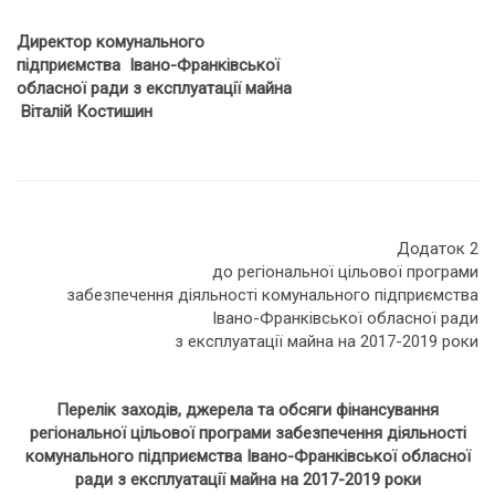
Директор комунального
підприємства Івано-Франківської
обласної ради з експлуатації майна
Віталій Костишин
Додаток 2
до регіональної цільової програми
забезпечення діяльності комунального підприємства
Івано-Франківської обласної ради
з експлуатації майна на 2017-2019 роки
Перелік заходів, джерела та обсяги фінансування
регіональної цільової програми забезпечення діяльності
комунального підприємства Івано-Франківської обласної
ради з експлуатації майна
на 2017-2019 роки