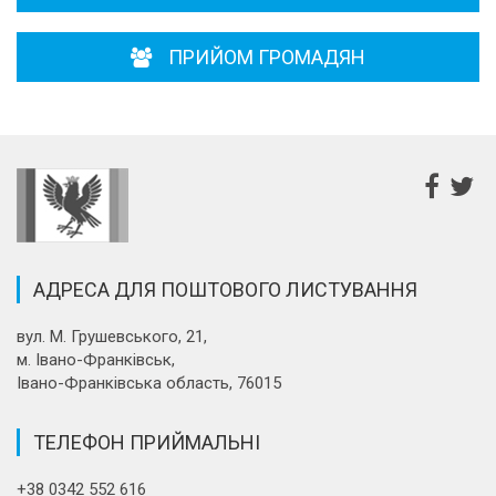
ПРИЙОМ ГРОМАДЯН
АДРЕСА ДЛЯ ПОШТОВОГО ЛИСТУВАННЯ
вул. М. Грушевського, 21,
м. Івано-Франківськ,
Івано-Франківська область, 76015
ТЕЛЕФОН ПРИЙМАЛЬНІ
+38 0342 552 616