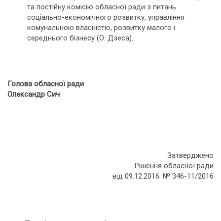
та постійну комісію обласної ради з питань
соціально-економічного розвитку, управління
комунальною власністю, розвитку малого і
середнього бізнесу (О. Дзеса).
Голова обласної ради
Олександр Сич
Затверджено
Рішення обласної ради
від 09.12.2016. № 346-11/2016