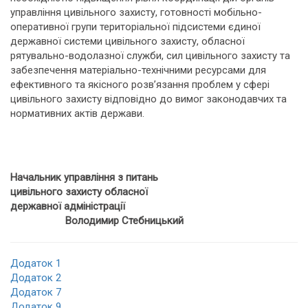
управління цивільного захисту, готовності мобільно-
оперативної групи територіальної підсистеми єдиної
державної системи цивільного захисту, обласної
рятувально-водолазної служби, сил цивільного захисту та
забезпечення матеріально-технічними ресурсами для
ефективного та якісного розв’язання проблем у сфері
цивільного захисту відповідно до вимог законодавчих та
нормативних актів держави.
Начальник управління з питань
цивільного захисту обласної
державної адміністрації
Володимир Стебницький
Додаток 1
Додаток 2
Додаток 7
Додаток 9