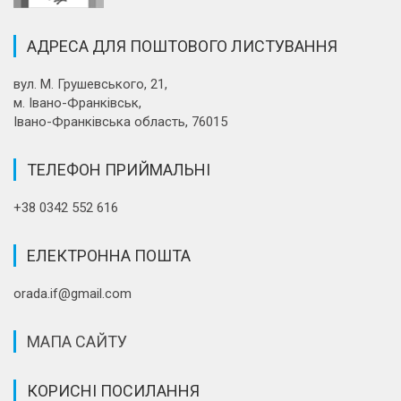
АДРЕСА ДЛЯ ПОШТОВОГО ЛИСТУВАННЯ
вул. М. Грушевського, 21,
м. Івано-Франківськ,
Івано-Франківська область, 76015
ТЕЛЕФОН ПРИЙМАЛЬНІ
+38 0342 552 616
ЕЛЕКТРОННА ПОШТА
orada.if@gmail.com
МАПА САЙТУ
КОРИСНІ ПОСИЛАННЯ