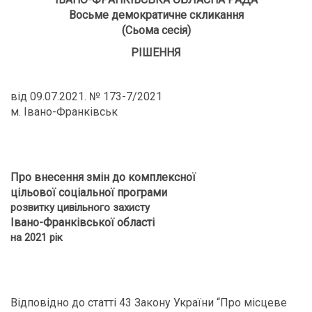
Восьме демократичне скликання
(Сьома сесія)
РІШЕННЯ
від 09.07.2021. № 173-7/2021
м. Івано-Франківськ
Про внесення змін до комплексної
цільової соціальної програми
розвитку цивільного захисту
Івано-Франківської області
на 2021 рік
Відповідно до статті 43 Закону України “Про місцеве