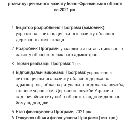
розвитку цивільного захисту Івано-Франківської області
на 2021 рік
Ініціатор розроблення Програми (замовник):
управління з питань цивільного захисту обласної
державної адміністрації.
Розробник Програми:
управління з питань цивільного
захисту обласної державної адміністрації.
Термін реалізації Програми:
1 рік.
Відповідальні виконавці Програми:
управління з
питань цивільного захисту обласної державної
адміністрації, обласна рятувально-водолазна служба,
головне управління Державної служби України з
надзвичайних ситуацій в області та підпорядковані
йому підрозділи.
Етап фінансування Програми:
2021 рік.
Очікувані обсяги фінансування Програми (тис. грн.):