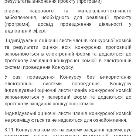
результатів виконання проєкту (програми);
рівень кадрового та матеріально-технічного
забезпечення, необхідного для реалізації проєкту
(програми), досвід провадження діяльності у
відповідній сфері.
Індивідуальні оціночні листи членів конкурсної комісії
та результати оцінки всіх конкурсних пропозицій
заповнюються в електронній формі та додаються до
протоколу засідання конкурсної комісії в електронній
системі проведення Конкурсу.
У разі проведення Конкурсу без використання
електронної системи проведення Конкурсу
індивідуальні оціночні листи членів конкурсної комісії
заповнюються у паперовій формі та додаються до
протоколу засідання конкурсної комісії.
Індивідуальні оціночні листи членів конкурсної комісії
не розміщуються та не надаються для ознайомлення.
3.11. Конкурсна комісія на своєму засіданні підсумовує