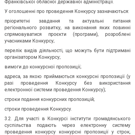
Франківської обласної державної адміністрації.
У оголошенні про проведення Конкурсу зазначаються:
пріоритетні завдання та актуальні питання
регіонального розвитку, на виконання яких повинні
спрямовуватися проєкти (програми), розроблені
учасниками Конкурсу;
перелік видів діяльності, що можуть бути підтримані
організатором Конкурсу;
вимоги до конкурсної пропозиції;
адреса, за якою приймаються конкурсні пропозиції (у
разі проведення Конкурсу без використання
електронної системи проведення Конкурсу);
строки подання конкурсних пропозицій;
строки проведення Конкурсу.
3.2. Для участі в Конкурсі інститути громадянського
суспільства подають через електронну систему
проведення конкурсу конкурсні пропозиції у строк,