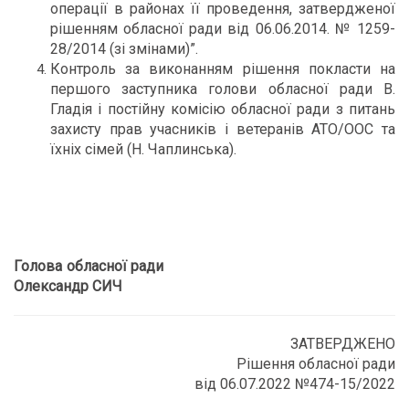
операції в районах її проведення, затвердженої
рішенням обласної ради від 06.06.2014. № 1259-
28/2014 (зі змінами)”.
Контроль за виконанням рішення покласти на
першого заступника голови обласної ради В.
Гладія і постійну комісію обласної ради з питань
захисту прав учасників і ветеранів АТО/ООС та
їхніх сімей (Н. Чаплинська).
Голова обласної ради
Олександр СИЧ
ЗАТВЕРДЖЕНО
Рішення обласної ради
від 06.07.2022 №474-15/2022