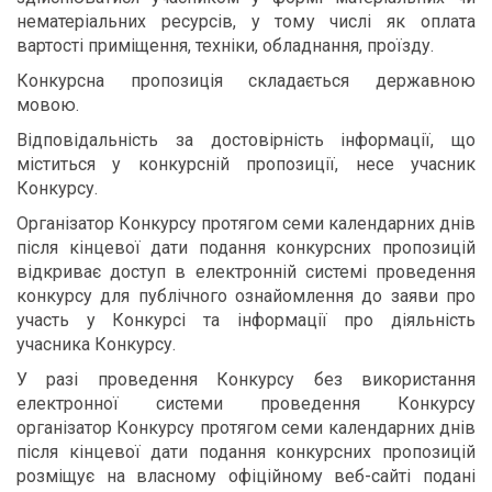
нематеріальних ресурсів, у тому числі як оплата
вартості приміщення, техніки, обладнання, проїзду.
Конкурсна пропозиція складається державною
мовою.
Відповідальність за достовірність інформації, що
міститься у конкурсній пропозиції, несе учасник
Конкурсу.
Організатор Конкурсу протягом семи календарних днів
після кінцевої дати подання конкурсних пропозицій
відкриває доступ в електронній системі проведення
конкурсу для публічного ознайомлення до заяви про
участь у Конкурсі та інформації про діяльність
учасника Конкурсу.
У разі проведення Конкурсу без використання
електронної системи проведення Конкурсу
організатор Конкурсу протягом семи календарних днів
після кінцевої дати подання конкурсних пропозицій
розміщує на власному офіційному веб-сайті подані