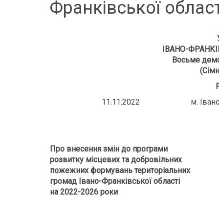
Франківської област
ІВАНО-ФРАНКІ
Восьме демо
(Сімн
11.11.2022 м. Івано
Про внесення змін до програми
розвитку місцевих та добровільних
пожежних формувань територіальних
громад Івано-Франківської області
на 2022-2026 роки