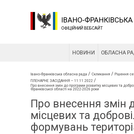
ІВАНО-ФРАНКІВСЬКА
ОФІЦІЙНИЙ ВЕБСАЙТ
НОВИНИ
ОБЛАСНА Р
/
/
Івано-Франківська обласна рада
Скликання
Рішення се
/
ПЛЕНАРНЕ ЗАСІДАННЯ – 11.11.2022
Про внесення змін до програми розвитку місцевих та добр
Франківської області на 2022-2026 роки
Про внесення змін 
місцевих та добров
формувань територі