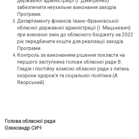
державної адміністрації (І. Дмитренко)
забезпечити неухильне виконання заходів
Програми.
Департаменту фінансів Івано-Франківської
обласної державної адміністрації (І. Мацькевич)
при внесенні змін до обласного бюджету на 2022
рік передбачити кошти для реалізації заходів
Програми.
Контроль за виконанням рішення покласти на
першого заступника голови обласної ради В.
Гладія і постійну комісію обласної ради з питань
охорони здоров’я та соціальної політики (А.
Яворський).
Голова обласної ради
Олександр СИЧ