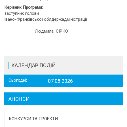
Керівник Програми:
заступник голови
Івано-Франківської облдержадміністрації
Людмила СІРКО
КАЛЕНДАР ПОДІЙ
Сьогодні:
07.08.2026
АНОНСИ
КОНКУРСИ ТА ПРОЕКТИ