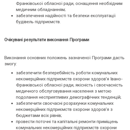
Франківської обласної ради, оснащення необхідним
медичним обладнанням;
забезпечення надійності та безпеки експлуатації
будівель підприємств.
Очікувані результати виконання Програми
Виконання основних положень зазначеної Програми дасть
змогу:
забезпечити безперебійність роботи комунальних
некомерційних підприємств охорони здоров’я Івано-
Франківської обласної ради, якісність і своєчасність
медичного обслуговування населення з метою
подолання несприятливих демографічних тенденцій;
забезпечити своєчасні розрахунки комунальних
некомерційних підприємств охорони здоров’я з
бюджетами всіх рівнів;
провести поточні та капітальні ремонти приміщень
комунальних некомерційних підприємств охорони