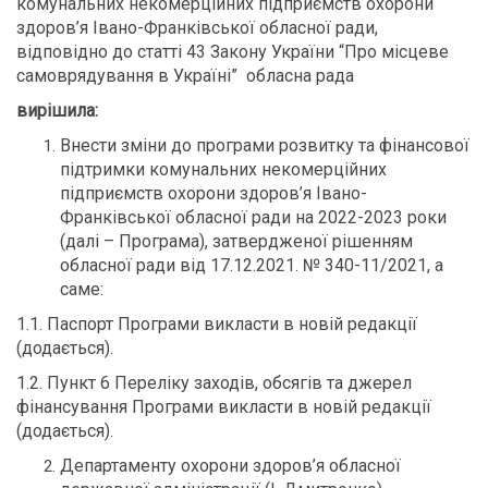
комунальних некомерційних підприємств охорони
здоров’я Івано-Франківської обласної ради,
відповідно до статті 43 Закону України “Про місцеве
самоврядування в Україні” обласна рада
вирішила:
Внести зміни до програми розвитку та фінансової
підтримки комунальних некомерційних
підприємств охорони здоров’я Івано-
Франківської обласної ради на 2022-2023 роки
(далі – Програма), затвердженої рішенням
обласної ради від 17.12.2021. № 340-11/2021, а
саме:
1.1. Паспорт Програми викласти в новій редакції
(додається).
1.2. Пункт 6 Переліку заходів, обсягів та джерел
фінансування Програми викласти в новій редакції
(додається).
Департаменту охорони здоров’я обласної