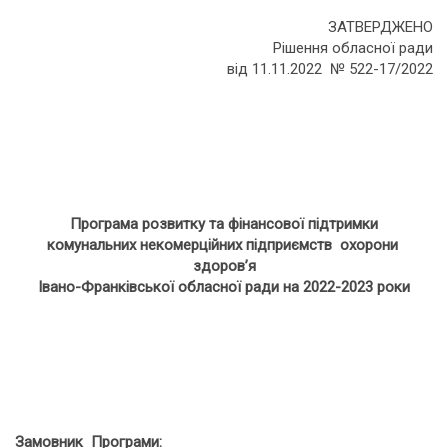
ЗАТВЕРДЖЕНО
Рішення обласної ради
від 11.11.2022 № 522-17/2022
Програма розвитку та фінансової підтримки
комунальних некомерційних підприємств охорони
здоров’я
Івано-Франківської обласної ради на 2022-2023 роки
Замовник Програми: