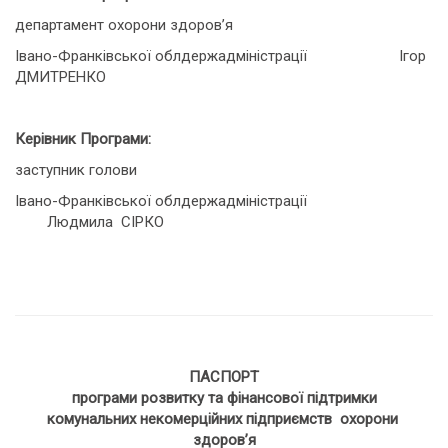
департамент охорони здоров’я
Івано-Франківської облдержадміністрації Ігор
ДМИТРЕНКО
Керівник Програми:
заступник голови
Івано-Франківської облдержадміністрації
Людмила СІРКО
ПАСПОРТ
програми розвитку та фінансової підтримки
комунальних некомерційних підприємств охорони
здоров’я