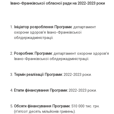
Івано-Франківської обласної ради на 2022-2023 роки
Ініціатор розроблення Програми:
департамент
охорони здоров’я Івано-Франківської
облдержадміністрації.
Розробник Програми:
департамент охорони здоров’я
Івано-Франківської облдержадміністрації.
Термін реалізації Програми:
2022-2023 роки.
Етапи фінансування Програми:
2022-2023 роки.
Обсяги фінансування Програми:
510 000 тис. грн.
(п’ятсот десять мільйонів гривень).