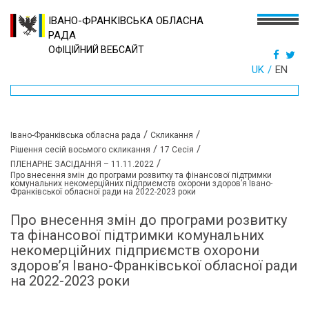
ІВАНО-ФРАНКІВСЬКА ОБЛАСНА
РАДА
ОФІЦІЙНИЙ ВЕБСАЙТ
UK
EN
/
/
Івано-Франківська обласна рада
Скликання
/
/
Рішення сесій восьмого скликання
17 Сесія
/
ПЛЕНАРНЕ ЗАСІДАННЯ – 11.11.2022
Про внесення змін до програми розвитку та фінансової підтримки
комунальних некомерційних підприємств охорони здоров’я Івано-
Франківської обласної ради на 2022-2023 роки
Про внесення змін до програми розвитку
та фінансової підтримки комунальних
некомерційних підприємств охорони
здоров’я Івано-Франківської обласної ради
на 2022-2023 роки