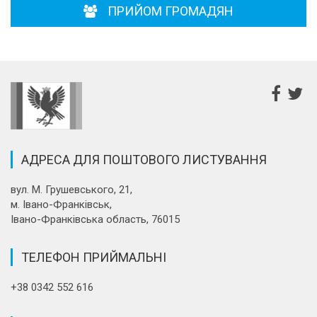
ПРИЙОМ ГРОМАДЯН
АДРЕСА ДЛЯ ПОШТОВОГО ЛИСТУВАННЯ
вул. М. Грушевського, 21,
м. Івано-Франківськ,
Івано-Франківська область, 76015
ТЕЛЕФОН ПРИЙМАЛЬНІ
+38 0342 552 616