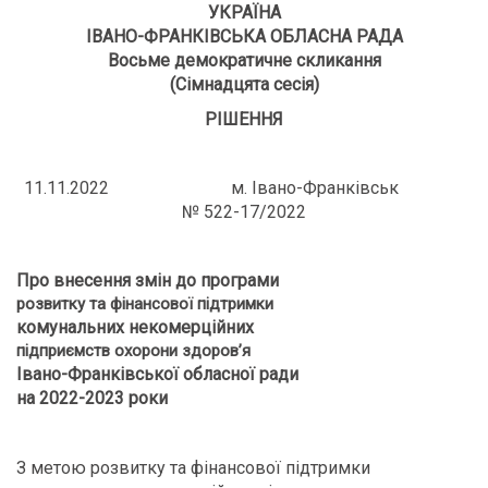
УКРАЇНА
ІВАНО-ФРАНКІВСЬКА ОБЛАСНА РАДА
Восьме демократичне скликання
(Сімнадцята сесія)
РІШЕННЯ
11.11.2022 м. Івано-Франківськ
№ 522-17/2022
Про внесення
зм
ін до програми
розвитку та фінансової підтримки
комунальних некомерційних
підприємств охорони здоров’я
Івано-Франківської обласної ради
на 2022-2023 роки
З метою розвитку та фінансової підтримки