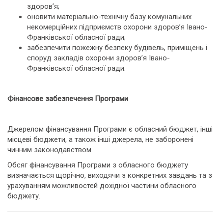
здоров’я;
оновити матеріально-технічну базу комунальних
некомерційних підприємств охорони здоров’я Івано-
Франківської обласної ради;
забезпечити пожежну безпеку будівель, приміщень і
споруд закладів охорони здоров’я Івано-
Франківської обласної ради.
Фінансове забезпечення Програми
Джерелом фінансування Програми є обласний бюджет, інші
місцеві бюджети, а також інші джерела, не заборонені
чинним законодавством.
Обсяг фінансування Програми з обласного бюджету
визначається щорічно, виходячи з конкретних завдань та з
урахуванням можливостей дохідної частини обласного
бюджету.