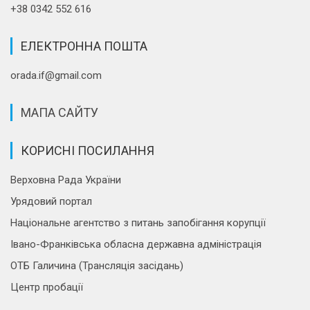
+38 0342 552 616
ЕЛЕКТРОННА ПОШТА
orada.if@gmail.com
МАПА САЙТУ
КОРИСНІ ПОСИЛАННЯ
Верховна Рада України
Урядовий портал
Національне агентство з питань запобігання корупції
Івано-Франківська обласна державна адміністрація
ОТБ Галичина (Трансляція засідань)
Центр пробації