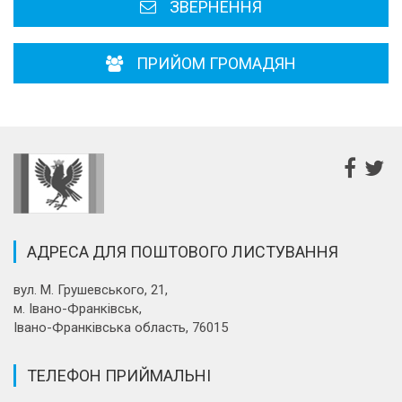
ЗВЕРНЕННЯ
ПРИЙОМ ГРОМАДЯН
АДРЕСА ДЛЯ ПОШТОВОГО ЛИСТУВАННЯ
вул. М. Грушевського, 21,
м. Івано-Франківськ,
Івано-Франківська область, 76015
ТЕЛЕФОН ПРИЙМАЛЬНІ