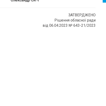
ександр СИЧ
ЗАТВЕРДЖЕНО
Рішення обласної ради
від 06.04.2023 № 643-21/2023