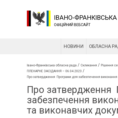
ІВАНО-ФРАНКІВСЬКА
ОФІЦІЙНИЙ ВЕБСАЙТ
НОВИНИ
ОБЛАСНА Р
/
/
Івано-Франківська обласна рада
Скликання
Рішення се
/
ПЛЕНАРНЕ ЗАСІДАННЯ – 06.04.2023
Про затвердження Програми для забезпечення виконання с
Про затвердження 
забезпечення викон
та виконавчих доку