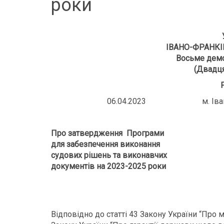
роки
ІВАНО-ФРАНКІ
Восьме демо
(Двадця
06.04.2023 м. Івано
Про затвердження Програми
для забезпечення виконання
судових рішень та виконавчих
документів на 2023-2025 роки
Відповідно до статті 43 Закону України “Про м