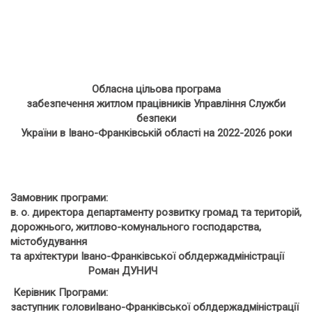
Обласна цільова програма
забезпечення житлом працівників Управління Служби
безпеки
України в Івано-Франківській області на 2022-2026 роки
Замовник програми:
в. о. директора департаменту розвитку громад та територій,
дорожнього, житлово-комунального господарства,
містобудування
та архітектури Івано-Франківської облдержадміністрації
Роман ДУНИЧ
Керівник Програми:
заступник головиІвано-Франківської облдержадміністрації