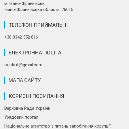
м. Івано-Франківськ,
Івано-Франківська область, 76015
ТЕЛЕФОН ПРИЙМАЛЬНІ
+38 0342 552 616
ЕЛЕКТРОННА ПОШТА
orada.if@gmail.com
МАПА САЙТУ
КОРИСНІ ПОСИЛАННЯ
Верховна Рада України
Урядовий портал
Національне агентство з питань запобігання корупції