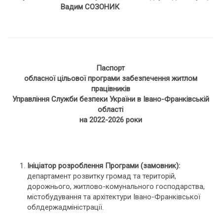
Вадим СОЗОНИК
Паспорт
обласної цільової програми забезпечення житлом
працівників
Управління Служби безпеки України в Івано-Франківській
області
на 2022-2026 роки
Ініціатор розроблення Програми (замовник):
департамент розвитку громад та територій,
дорожнього, житлово-комунального господарства,
містобудування та архітектури Івано-Франківської
облдержадміністрації.