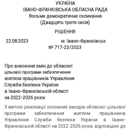
УКРАЇНА
ІВАНО-ФРАНКІВСЬКА ОБЛАСНА РАДА
Восьме демократичне скликання
(Двадцять третя сесія)
РІШЕННЯ
22.08.2023 м. Івано-Франківськ
№ 717-23/2023
Про внесення змін до
обласної
цільової програми забезпечення
житлом працівників Управління
Служби безпеки України
в Івано-Франківській області
на 2022-
2026 роки
З метою реалізації основних заходів обласної цільової
програми забезпечення житлом працівників
Управління Служби безпеки України
в Івано-
Франківській області на 2022-2026 роки, відповідно до