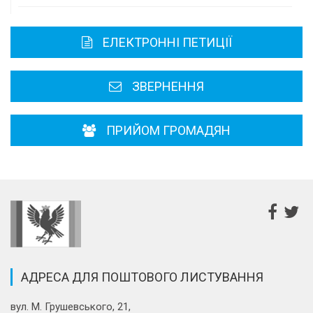
Карта області
ЕЛЕКТРОННІ ПЕТИЦІЇ
Районні, міські ради
ЗВЕРНЕННЯ
ПРИЙОМ ГРОМАДЯН
АДРЕСА ДЛЯ ПОШТОВОГО ЛИСТУВАННЯ
вул. М. Грушевського, 21,