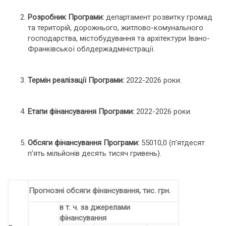
Розробник Програми:
департамент розвитку громад
та територій, дорожнього, житлово-комунального
господарства, містобудування та архітектури Івано-
Франківської облдержадміністрації.
Термін реалізації Програми:
2022-2026 роки.
Етапи фінансування Програми:
2022-2026 роки.
Обсяги фінансування Програми:
55010,0 (п’ятдесят
п’ять мільйонів десять тисяч гривень).
Прогнозні обсяги фінансування, тис. грн.
в т. ч. за джерелами
фінансування