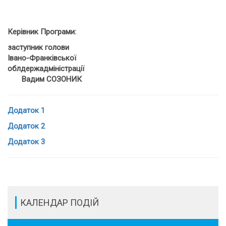
Керівник Програми:
заступник голови
Івано-Франківської
облдержадміністрації
Вадим СОЗОНИК
Додаток 1
Додаток 2
Додаток 3
КАЛЕНДАР ПОДІЙ