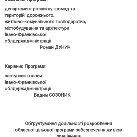
департамент розвитку громад та
територій, дорожнього,
житлово-комунального господарства,
містобудування та архітектури
Івано-Франківської
облдержадміністрації
Роман ДУНИЧ
Керівник Програми:
заступник голови
Івано-Франківської
облдержадміністрації
Вадим СОЗОНИК
Обґрунтування доцільності розроблення
обласної цільової програми забезпечення житлом
працівників