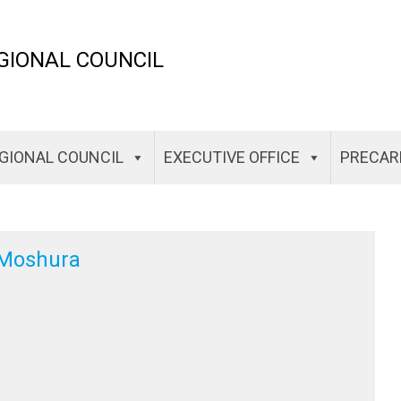
GIONAL COUNCIL
GIONAL COUNCIL
EXECUTIVE OFFICE
PRECAR
Moshura