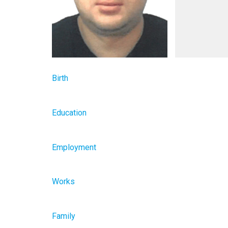
Birth
Education
Employment
Works
Family