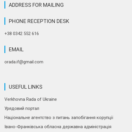
ADDRESS FOR MAILING
PHONE RECEPTION DESK
+38 0342 552 616
EMAIL
orada.if@gmail.com
USEFUL LINKS
Verkhovna Rada of Ukraine
Урядовий портал
Національне агентство з питань запобігання корупції
Івано-Франківська обласна державна адміністрація