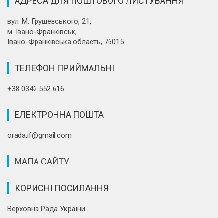
АДРЕСА ДЛЯ ПОШТОВОГО ЛИСТУВАННЯ
вул. М. Грушевського, 21,
м. Івано-Франківськ,
Івано-Франківська область, 76015
ТЕЛЕФОН ПРИЙМАЛЬНІ
+38 0342 552 616
ЕЛЕКТРОННА ПОШТА
orada.if@gmail.com
МАПА САЙТУ
КОРИСНІ ПОСИЛАННЯ
Верховна Рада України