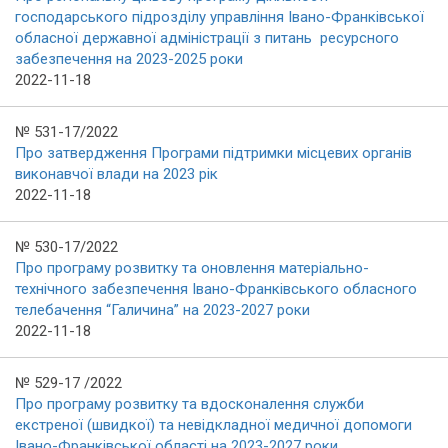
господарського підрозділу управління Івано-Франківської
обласної державної адміністрації з питань ресурсного
забезпечення на 2023-2025 роки
2022-11-18
№ 531-17/2022
Про затвердження Програми підтримки місцевих органів
виконавчої влади на 2023 рік
2022-11-18
№ 530-17/2022
Про програму розвитку та оновлення матеріально-
технічного забезпечення Івано-Франківського обласного
телебачення “Галичина” на 2023-2027 роки
2022-11-18
№ 529-17 /2022
Про програму розвитку та вдосконалення служби
екстреної (швидкої) та невідкладної медичної допомоги
Івано-Франківської області на 2023-2027 роки