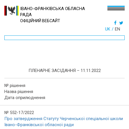
ІВАНО-ФРАНКІВСЬКА ОБЛАСНА
РАДА
ОФІЦІЙНИЙ ВЕБСАЙТ
UK
EN
ПЛЕНАРНЕ ЗАСІДАННЯ – 11.11.2022
№ рішення
Назва рішення
Дата оприлюднення
№ 552-17/2022
Про затвердження Статуту Черченської спеціальної школи
Івано-Франківської обласної ради