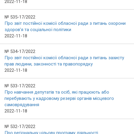
2022-11-18
№ 535-17/2022
Про звіт постійної комісії обласної ради з питань охорони
здоров’я та соціальної політики
2022-11-18
№ 534-17/2022
Про звіт постійної комісії обласної ради з питань захисту
прав людини, законності та правопорядку
2022-11-18
№ 533-17/2022
Про навчання депутатів та осіб, які працюють або
перебувають у кадровому резерві органів місцевого
самоврядування
2022-11-18
№ 532-17/2022
Про регіональну цільову програму діяльності