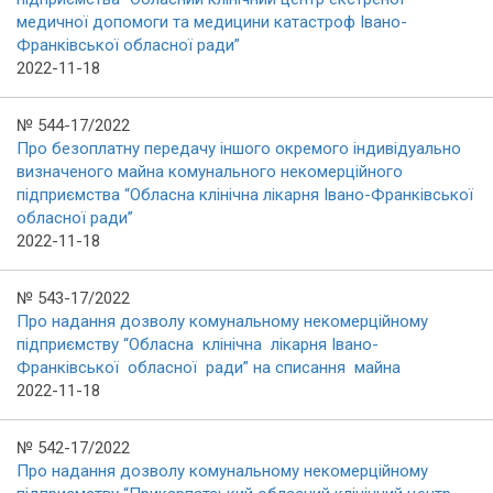
медичної допомоги та медицини катастроф Івано-
Франківської обласної ради”
2022-11-18
№ 544-17/2022
Про безоплатну передачу іншого окремого індивідуально
визначеного майна комунального некомерційного
підприємства “Обласна клінічна лікарня Івано-Франківської
обласної ради”
2022-11-18
№ 543-17/2022
Про надання дозволу комунальному некомерційному
підприємству “Обласна клінічна лікарня Івано-
Франківської обласної ради” на списання майна
2022-11-18
№ 542-17/2022
Про надання дозволу комунальному некомерційному