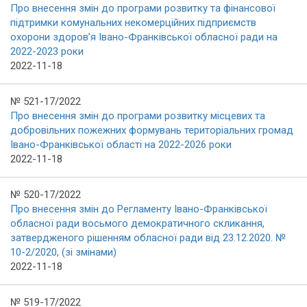
Про внесення змін до програми розвитку та фінансової
підтримки комунальних некомерційних підприємств
охорони здоров’я Івано-Франківської обласної ради на
2022-2023 роки
2022-11-18
№ 521-17/2022
Про внесення змін до програми розвитку місцевих та
добровільних пожежних формувань територіальних громад
Івано-Франківської області на 2022-2026 роки
2022-11-18
№ 520-17/2022
Про внесення змін до Регламенту Івано-Франківської
обласної ради восьмого демократичного скликання,
затвердженого рішенням обласної ради від 23.12.2020. №
10-2/2020, (зі змінами)
2022-11-18
№ 519-17/2022