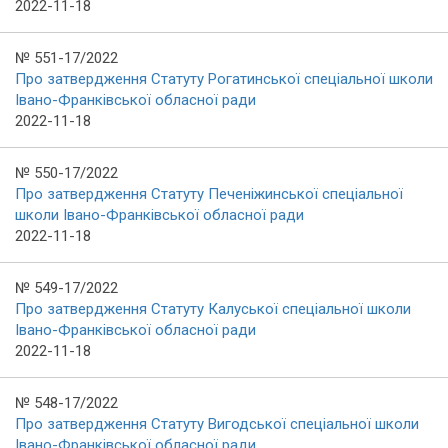
2022-11-18
№ 551-17/2022
Про затвердження Статуту Рогатинської спеціальної школи
Івано-Франківської обласної ради
2022-11-18
№ 550-17/2022
Про затвердження Статуту Печеніжинської спеціальної
школи Івано-Франківської обласної ради
2022-11-18
№ 549-17/2022
Про затвердження Статуту Калуської спеціальної школи
Івано-Франківської обласної ради
2022-11-18
№ 548-17/2022
Про затвердження Статуту Вигодської спеціальної школи
Івано-Франківської обласної ради