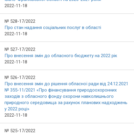
2022-11-18
№ 528-17/2022
Про стан надання соціальних послуг в області
2022-11-18
№ 527-17/2022
Про внесення змін до обласного бюджету на 2022 рік
2022-11-18
№ 526-17/2022
Про внесення змін до рішення обласної ради від 24.12.2021
№ 355-11/2021 «Про фінансування природоохоронних
заходів з обласного фонду охорони навколишнього
природного середовища за рахунок планових надходжень
у 2022 році»
2022-11-18
№ 525-17/2022