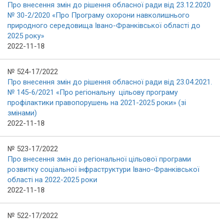
Про внесення змін до рішення обласної ради від 23.12.2020
№ 30-2/2020 «Про Програму охорони навколишнього
природного середовища Івано-Франківської області до
2025 року»
2022-11-18
№ 524-17/2022
Про внесення змін до рішення обласної ради від 23.04.2021.
№ 145-6/2021 «Про регіональну цільову програму
профілактики правопорушень на 2021-2025 роки» (зі
змінами)
2022-11-18
№ 523-17/2022
Про внесення змін до регіональної цільової програми
розвитку соціальної інфраструктури Івано-Франківської
області на 2022-2025 роки
2022-11-18
№ 522-17/2022