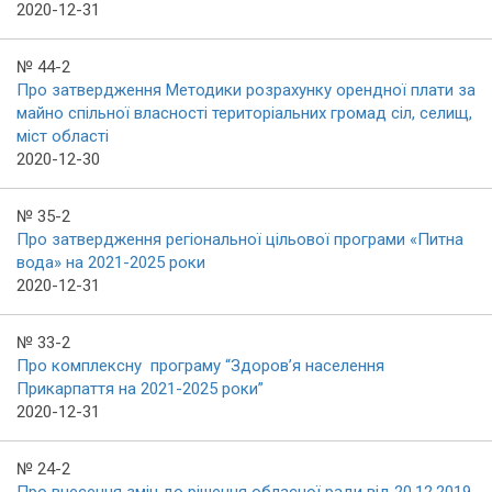
2020-12-31
№ 44-2
Про затвердження Методики розрахунку орендної плати за
майно спільної власності територіальних громад сіл, селищ,
міст області
2020-12-30
№ 35-2
Про затвердження регіональної цільової програми «Питна
вода» на 2021-2025 роки
2020-12-31
№ 33-2
Про комплексну програму “Здоров’я населення
Прикарпаття на 2021-2025 роки”
2020-12-31
№ 24-2