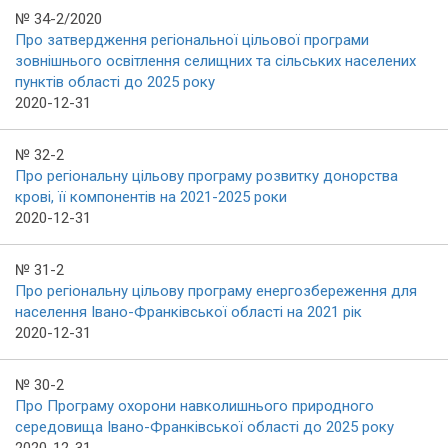
№ 34-2/2020
Про затвердження регіональної цільової програми
зовнішнього освітлення селищних та сільських населених
пунктів області до 2025 року
2020-12-31
№ 32-2
Про регіональну цільову програму розвитку донорства
крові, її компонентів на 2021-2025 роки
2020-12-31
№ 31-2
Про регіональну цільову програму енергозбереження для
населення Івано-Франківської області на 2021 рік
2020-12-31
№ 30-2
Про Програму охорони навколишнього природного
середовища Івано-Франківської області до 2025 року