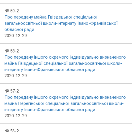
№ 59-2
Про передачу майна Гвіздецької спеціальної
загальноосвітньої школи-інтернату Івано-Франківської
обласної ради
2020-12-29
№ 58-2
Про передачу іншого окремого індивідуально визначеного
майна Гвіздецької спеціальної загальноосвітньої школи-
інтернату Івано-Франківської обласної ради
2020-12-29
№ 57-2
Про передачу іншого окремого індивідуально визначеного
майна Перегінської спеціальної загальноосвітньої школи-
інтернату Івано-Франківської обласної ради
2020-12-29
№ 56-2