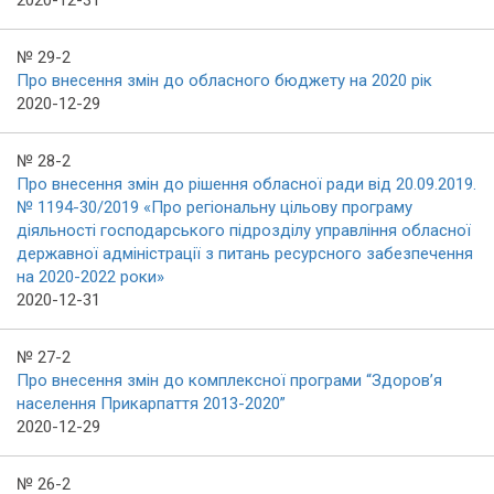
2020-12-31
№ 29-2
Про внесення змін до обласного бюджету на 2020 рік
2020-12-29
№ 28-2
Про внесення змін до рішення обласної ради від 20.09.2019.
№ 1194-30/2019 «Про регіональну цільову програму
діяльності господарського підрозділу управління обласної
державної адміністрації з питань ресурсного забезпечення
на 2020-2022 роки»
2020-12-31
№ 27-2
Про внесення змін до комплексної програми “Здоров’я
населення Прикарпаття 2013-2020”
2020-12-29
№ 26-2