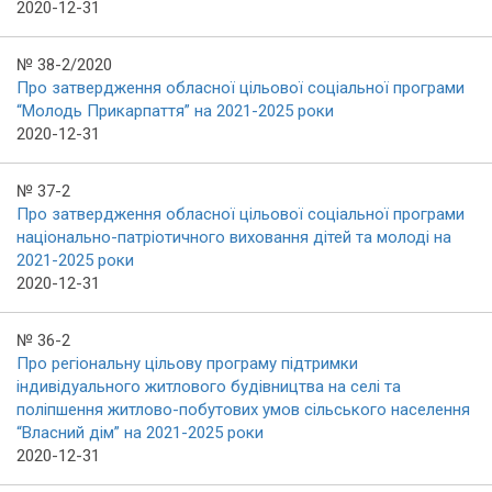
2020-12-31
№ 38-2/2020
Про затвердження обласної цільової соціальної програми
“Молодь Прикарпаття” на 2021-2025 роки
2020-12-31
№ 37-2
Про затвердження обласної цільової соціальної програми
національно-патріотичного виховання дітей та молоді на
2021-2025 роки
2020-12-31
№ 36-2
Про регіональну цільову програму підтримки
індивідуального житлового будівництва на селі та
поліпшення житлово-побутових умов сільського населення
“Власний дім” на 2021-2025 роки
2020-12-31