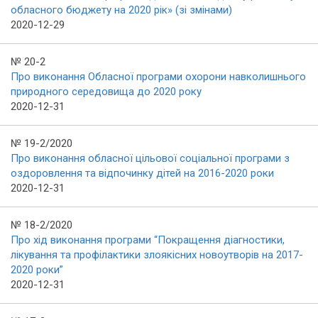
обласного бюджету на 2020 рік» (зі змінами)
2020-12-29
№ 20-2
Про виконання Обласної програми охорони навколишнього
природного середовища до 2020 року
2020-12-31
№ 19-2/2020
Про виконання обласної цільової соціальної програми з
оздоровлення та відпочинку дітей на 2016-2020 роки
2020-12-31
№ 18-2/2020
Про хід виконання програми “Покращення діагностики,
лікування та профілактики злоякісних новоутворів на 2017-
2020 роки”
2020-12-31