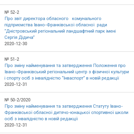
№ 52-2
Про звіт директора обласного комунального
підприємства Івано-Франківської обласної ради
“Дністровський регіональний ландшафтний парк імені
Сергія Дідича”
2020-12-30
№ 51-2
Про зміну найменування та затвердження Положення про
Івано-Франківський регіональний центр з фізичної культури
і спорту осіб з інвалідністю “Інваспорт” в новій редакції
2020-12-31
№ 50-2/2020
Про зміну найменування та затвердження Статуту Івано-
Франківської обласної дитячо-юнацької спортивної школи
осіб з інвалідністю в новій редакції
2020-12-31