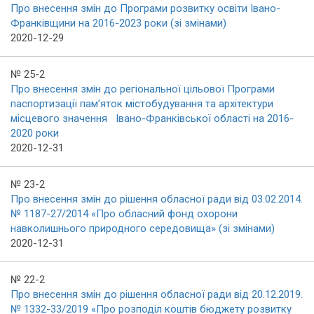
Про внесення змін до Програми розвитку освіти Івано-
Франківщини на 2016-2023 роки (зі змінами)
2020-12-29
№ 25-2
Про внесення змін до регіональної цільової Програми
паспортизації пам’яток містобудування та архітектури
місцевого значення Івано-Франківської області на 2016-
2020 роки
2020-12-31
№ 23-2
Про внесення змін до рішення обласної ради від 03.02.2014.
№ 1187-27/2014 «Про обласний фонд охорони
навколишнього природного середовища» (зі змінами)
2020-12-31
№ 22-2
Про внесення змін до рішення обласної ради від 20.12.2019.
№ 1332-33/2019 «Про розподіл коштів бюджету розвитку