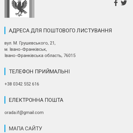
АДРЕСА ДЛЯ ПОШТОВОГО ЛИСТУВАННЯ
вул. М. Грушевського, 21,
м. Івано-Франківськ,
Івано-Франківська область, 76015
ТЕЛЕФОН ПРИЙМАЛЬНІ
+38 0342 552 616
ЕЛЕКТРОННА ПОШТА
orada.if@gmail.com
МАПА САЙТУ