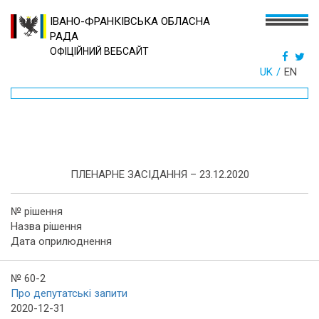
ІВАНО-ФРАНКІВСЬКА ОБЛАСНА
РАДА
ОФІЦІЙНИЙ ВЕБСАЙТ
UK
EN
ПЛЕНАРНЕ ЗАСІДАННЯ – 23.12.2020
№ рішення
Назва рішення
Дата оприлюднення
№ 60-2
Про депутатські запити
2020-12-31